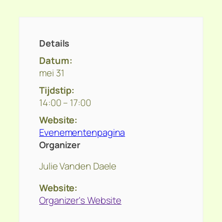
Details
Datum:
mei 31
Tijdstip:
14:00 – 17:00
Website:
Evenementenpagina
Organizer
Julie Vanden Daele
Website:
Organizer's Website