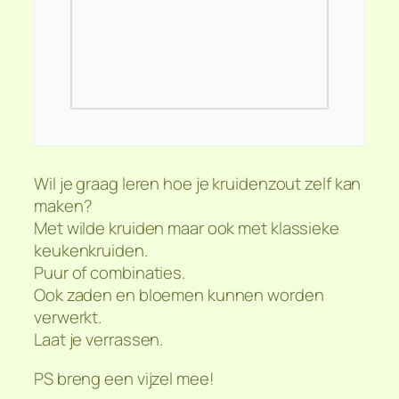
Wil je graag leren hoe je kruidenzout zelf kan
maken?
Met wilde kruiden maar ook met klassieke
keukenkruiden.
Puur of combinaties.
Ook zaden en bloemen kunnen worden
verwerkt.
Laat je verrassen.
PS breng een vijzel mee!