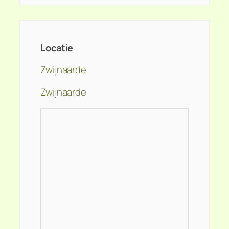
Locatie
Zwijnaarde
Zwijnaarde