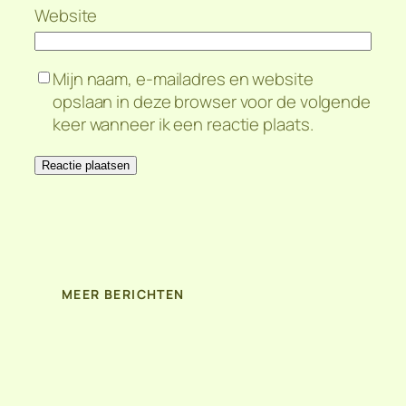
Website
Mijn naam, e-mailadres en website
opslaan in deze browser voor de volgende
keer wanneer ik een reactie plaats.
MEER BERICHTEN