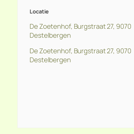
Locatie
De Zoetenhof, Burgstraat 27, 9070
Destelbergen
De Zoetenhof, Burgstraat 27, 9070
Destelbergen