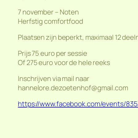
7 november – Noten
Herfstig comfortfood
Plaatsen zijn beperkt, maximaal 12 dee
Prijs 75 euro per sessie
Of 275 euro voor de hele reeks
Inschrijven via mail naar
hannelore.dezoetenhof@gmail.com
https://www.facebook.com/events/8