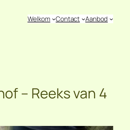
Welkom
Contact
Aanbod
of – Reeks van 4