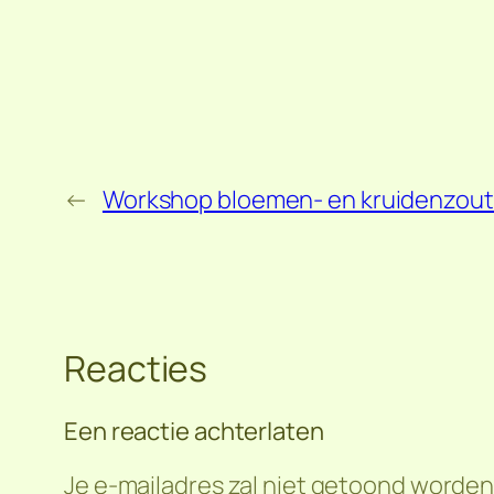
←
Workshop bloemen- en kruidenzou
Reacties
Een reactie achterlaten
Je e-mailadres zal niet getoond worden