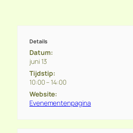
Details
Datum:
juni 13
Tijdstip:
10:00 – 14:00
Website:
Evenementenpagina