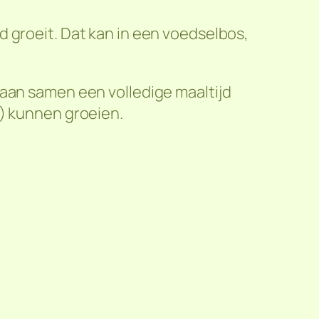
 groeit. Dat kan in een voedselbos,
gaan samen een volledige maaltijd
s) kunnen groeien.