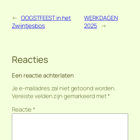
←
OOGSTFEEST in het
WERKDAGEN
Zwijntjesbos
2025
→
Reacties
Een reactie achterlaten
Je e-mailadres zal niet getoond worden.
Vereiste velden zijn gemarkeerd met
*
Reactie
*