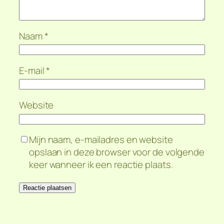
Naam
*
E-mail
*
Website
Mijn naam, e-mailadres en website
opslaan in deze browser voor de volgende
keer wanneer ik een reactie plaats.