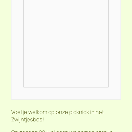
Voel je welkom op onze picknick in het
Zwijntjesbos!