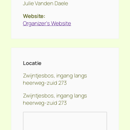
Julie Vanden Daele
Website:
Organizer's Website
Locatie
Zwijntjesbos, ingang langs
heerweg-zuid 273
Zwijntjesbos, ingang langs
heerweg-zuid 273