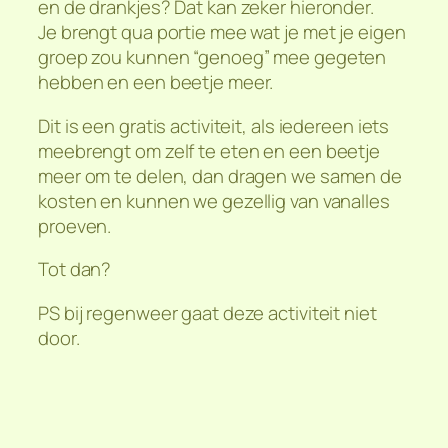
en de drankjes? Dat kan zeker hieronder.
Je brengt qua portie mee wat je met je eigen
groep zou kunnen “genoeg” mee gegeten
hebben en een beetje meer.
Dit is een gratis activiteit, als iedereen iets
meebrengt om zelf te eten en een beetje
meer om te delen, dan dragen we samen de
kosten en kunnen we gezellig van vanalles
proeven.
Tot dan?
PS bij regenweer gaat deze activiteit niet
door.