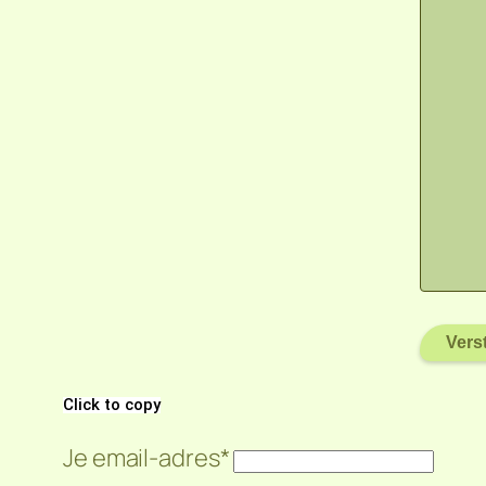
Click to copy
Je email-adres*