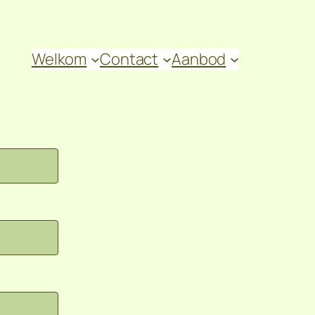
Welkom
Contact
Aanbod