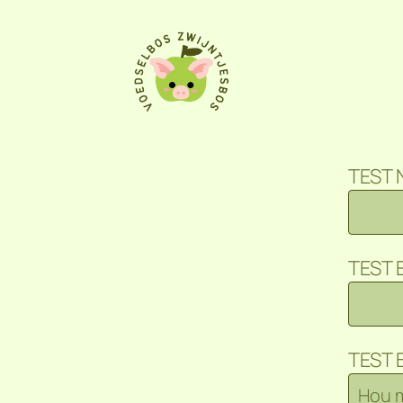
TEST
TEST 
TEST 