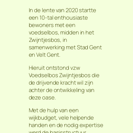
In de lente van 2020 startte
een 10-tal enthousiaste
bewoners met een
voedselbos, midden in het
Zwijntjesbos, in
samenwerking met Stad Gent
en Velt Gent.
Hieruit ontstond vzw
Voedselbos Zwijntjesbos die
de drijvende kracht wil zijn
achter de ontwikkeling van
deze oase.
Met de hulp van een
wijkbudget, vele helpende
handen en de nodig expertise
werd de basisstructuur