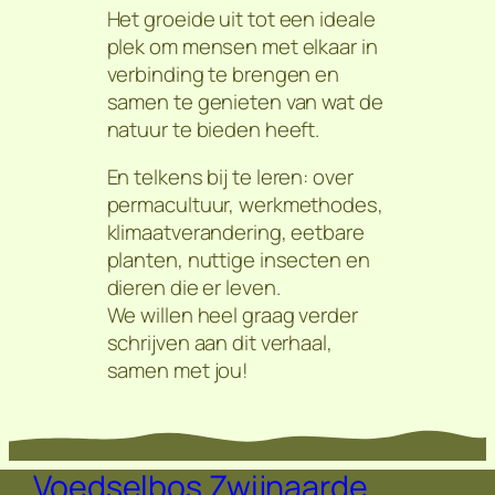
Het groeide uit tot een ideale
plek om mensen met elkaar in
verbinding te brengen en
samen te genieten van wat de
natuur te bieden heeft.
En telkens bij te leren: over
permacultuur, werkmethodes,
klimaatverandering, eetbare
planten, nuttige insecten en
dieren die er leven.
We willen heel graag verder
schrijven aan dit verhaal,
samen met jou!
Voedselbos Zwijnaarde