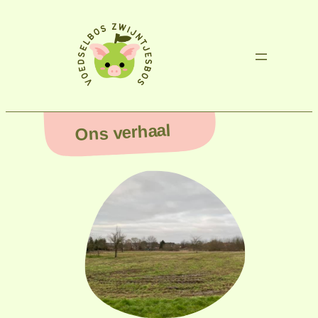
Ons verhaal