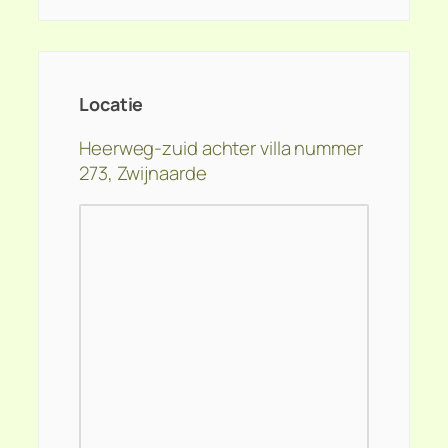
Locatie
Heerweg-zuid achter villa nummer
273, Zwijnaarde