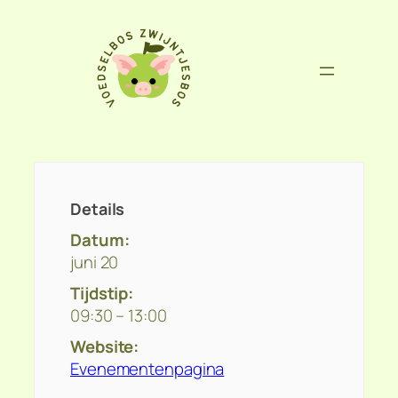
Details
Datum:
juni 20
Tijdstip:
09:30 – 13:00
Website:
Evenementenpagina