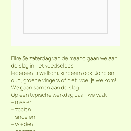
Elke 3e zaterdag van de maand gaan we aan
de slag in het voedselbos.
Iedereen is welkom, kinderen ook! Jong en
oud, groene vingers of niet, voel je welkom!
We gaan samen aan de slag.
Op een typische werkdag gaan we vaak
– maaien
– zaaien
– snoeien
– wieden