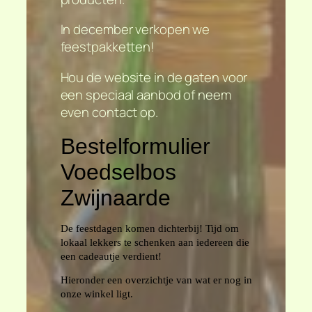
In december verkopen we
feestpakketten!
Hou de website in de gaten voor
een speciaal aanbod of neem
even contact op.