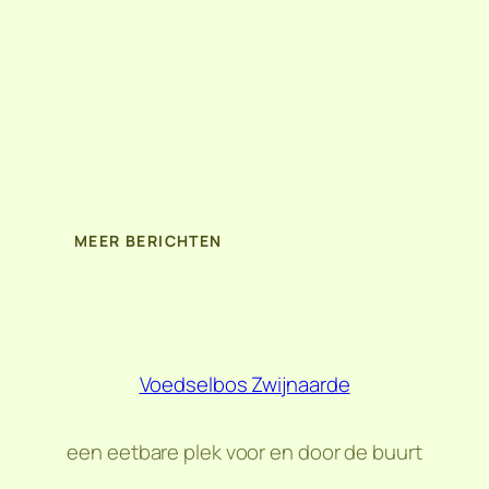
MEER BERICHTEN
Voedselbos Zwijnaarde
een eetbare plek voor en door de buurt